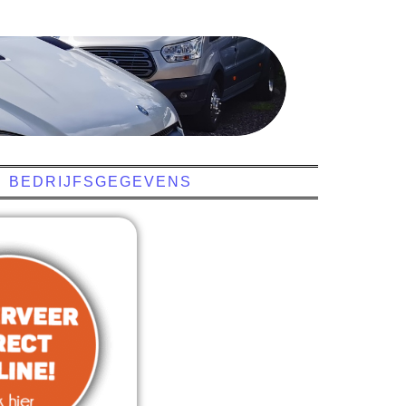
BEDRIJFSGEGEVENS