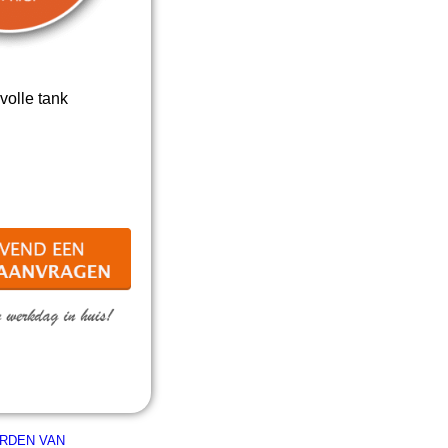
volle tank
RDEN VAN