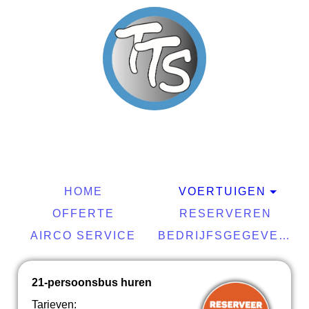
HOME
VOERTUIGEN
OFFERTE
RESERVEREN
AIRCO SERVICE
BEDRIJFSGEGEVENS
21-persoonsbus huren
Tarieven: