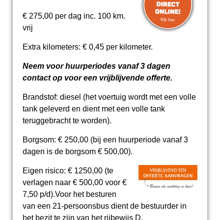
€ 275,00 per dag inc. 100 km.
vrij
Extra kilometers: € 0,45 per kilometer.
Neem voor huurperiodes vanaf 3 dagen
contact op voor een vrijblijvende offerte.
Brandstof: diesel
(het voertuig wordt met een volle
tank geleverd en dient met een volle tank
teruggebracht te worden).
Borgsom: € 250,00 (bij een huurperiode vanaf 3
dagen is de borgsom € 500,00).
Eigen risico: € 1250,00 (te
verlagen naar € 500,00 voor €
7,50 p/d).
Voor het besturen
van een 21-persoonsbus dient de bestuurder in
het bezit te zijn van het rijbewijs D.