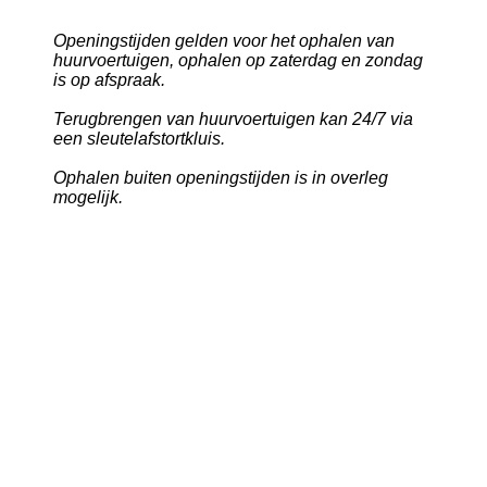
Openingstijden gelden voor het ophalen van
huurvoertuigen, ophalen op zaterdag en zondag
is op afspraak.
Terugbrengen van huurvoertuigen kan 24/7 via
een sleutelafstortkluis.
Ophalen buiten openingstijden is in overleg
mogelijk.