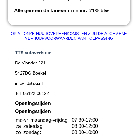
Alle genoemde tarieven zijn inc. 21% btw.
OP AL ONZE HUUROVEREENKOMSTEN ZIJN DE ALGEMENE
VERHUURVOORWAARDEN VAN TOEPASSING
TTS autoverhuur
De Vlonder 221
5427DG Boekel
info@ttstaxi.nl
Tel. 06122 06122
Openingstijden
Openingstijden
ma-vr
maandag-vrijdag:
07:30-17:00
za
zaterdag:
08:00-12:00
zo
zondag:
08:00-10:00